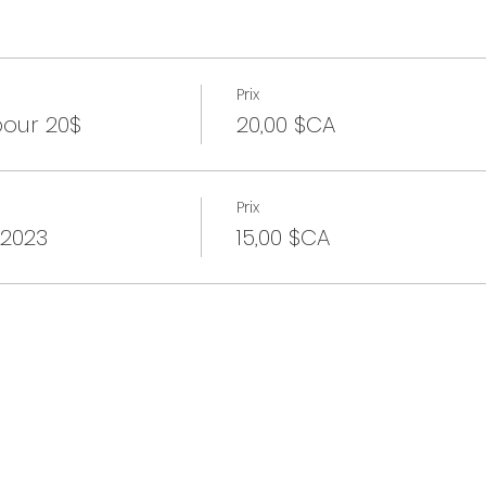
Prix
pour 20$
20,00 $CA
Prix
 2023
15,00 $CA