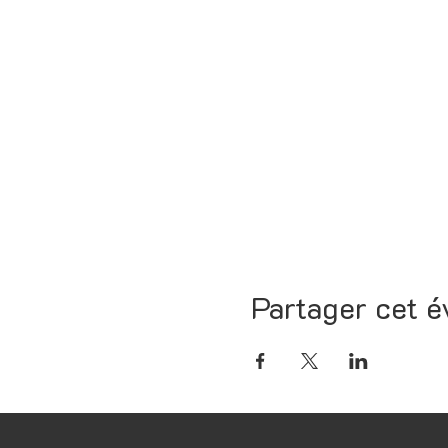
Partager cet 