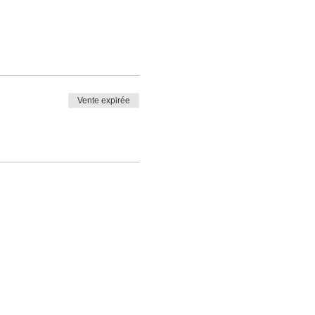
Vente expirée