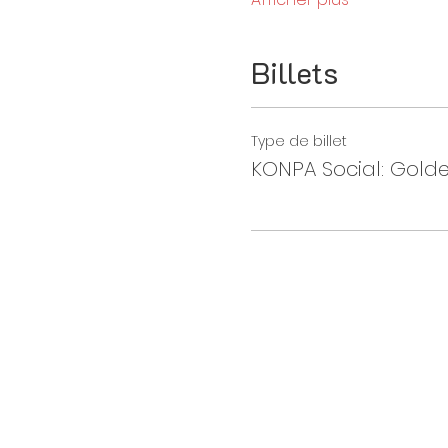
Billets
Type de billet
KONPA Social: Golde