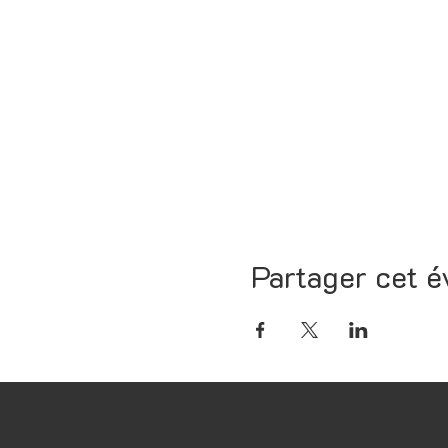
Partager cet 