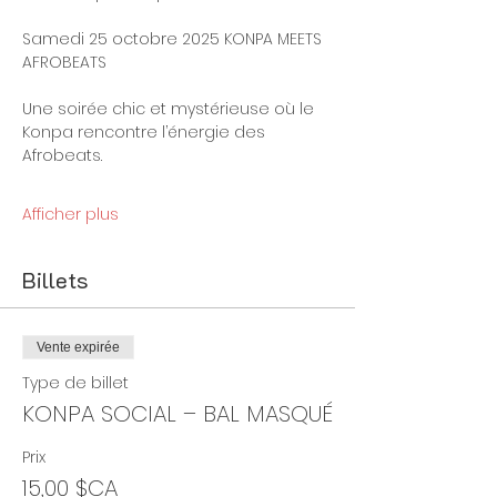
Samedi 25 octobre 2025 KONPA MEETS 
AFROBEATS
Une soirée chic et mystérieuse où le 
Konpa rencontre l’énergie des 
Afrobeats.
Afficher plus
Billets
Vente expirée
Type de billet
KONPA SOCIAL – BAL MASQUÉ
Prix
15,00 $CA