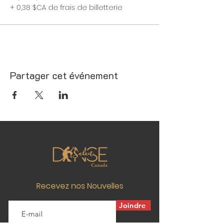
+ 0,38 $CA de frais de billetterie
Partager cet événement
Recevez nos Nouvelles