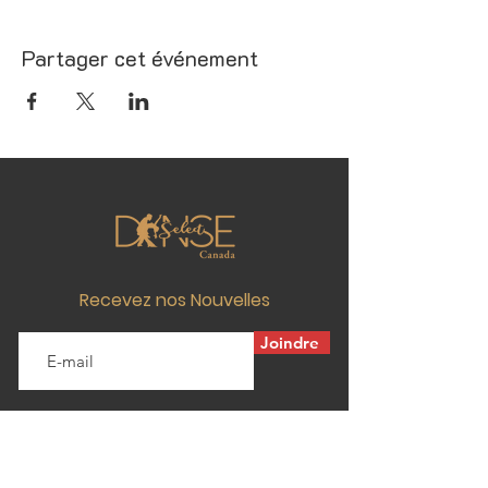
Partager cet événement
Recevez nos Nouvelles