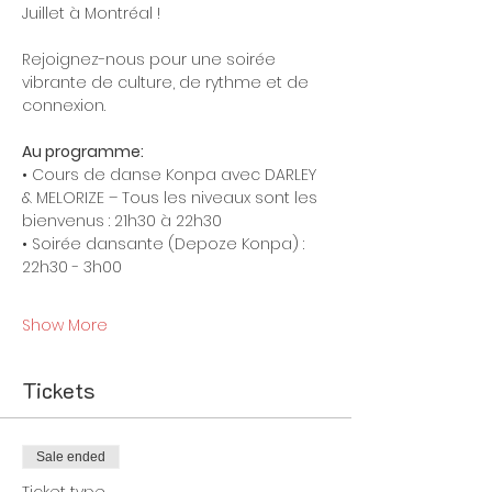
Juillet à Montréal !
Rejoignez-nous pour une soirée 
vibrante de culture, de rythme et de 
connexion.
Au programme: 
• Cours de danse Konpa avec DARLEY 
& MELORIZE – Tous les niveaux sont les 
bienvenus : 21h30 à 22h30
• Soirée dansante (Depoze Konpa) : 
22h30 - 3h00
Show More
Tickets
Sale ended