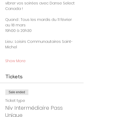
vibrer vos soirées avec Danse Select 
Canada !
Quand : Tous les mardis du 11 février 
au 18 mars
19h00 à 20h30
Lieu : Loisirs Communautaires Saint-
Michel
Show More
Tickets
Sale ended
Ticket type
Niv Intermédiaire Pass
Unique